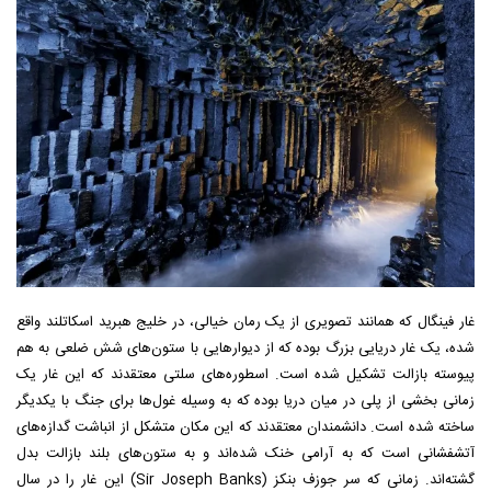
غار فینگال که همانند تصویری از یک رمان خیالی، در خلیج هبرید اسکاتلند واقع
شده، یک غار دریایی بزرگ بوده که از دیوارهایی با ستون‌های شش ضلعی به هم
پیوسته بازالت تشکیل شده است. اسطوره‌های سلتی معتقدند که این غار یک
زمانی بخشی از پلی در میان دریا بوده که به وسیله غول‌ها برای جنگ با یکدیگر
ساخته شده است. دانشمندان معتقدند که این مکان متشکل از انباشت گدازه‌های
آتشفشانی است که به آرامی خنک شده‌اند و به ستون‌های بلند بازالت بدل
گشته‌اند. زمانی که سر جوزف بنکز (Sir Joseph Banks) این غار را در سال