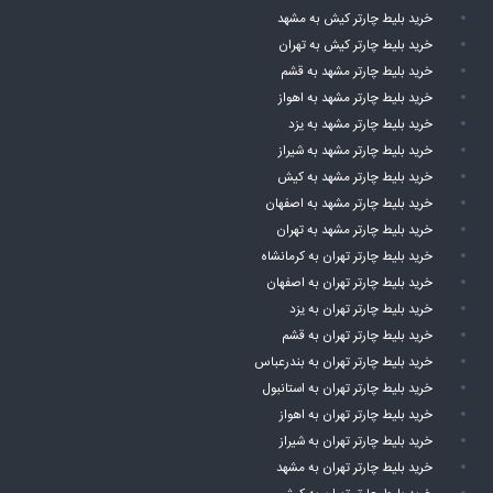
خرید بلیط چارتر کیش به مشهد
خرید بلیط چارتر کیش به تهران
خرید بلیط چارتر مشهد به قشم
خرید بلیط چارتر مشهد به اهواز
خرید بلیط چارتر مشهد به یزد
خرید بلیط چارتر مشهد به شیراز
خرید بلیط چارتر مشهد به کیش
خرید بلیط چارتر مشهد به اصفهان
خرید بلیط چارتر مشهد به تهران
خرید بلیط چارتر تهران به کرمانشاه
خرید بلیط چارتر تهران به اصفهان
خرید بلیط چارتر تهران به یزد
خرید بلیط چارتر تهران به قشم
خرید بلیط چارتر تهران به بندرعباس
خرید بلیط چارتر تهران به استانبول
خرید بلیط چارتر تهران به اهواز
خرید بلیط چارتر تهران به شیراز
خرید بلیط چارتر تهران به مشهد