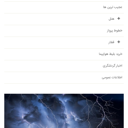
عجیب ترین ها
هتل
خطوط پرواز
قطار
خرید بلیط هواپیما
اخبار گردشگری
اطلاعات عمومی