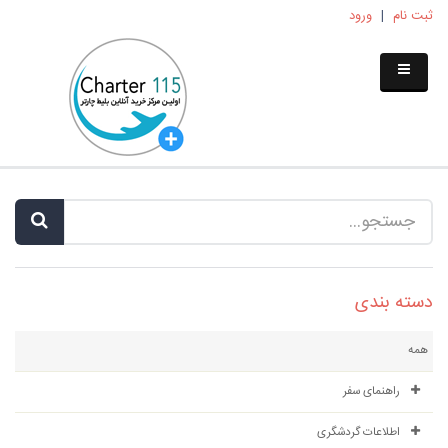
ثبت نام
|
ورود
دسته بندی
همه
راهنمای سفر
اطلاعات گردشگری