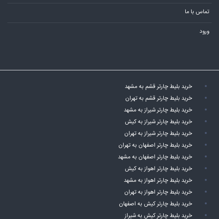
تماس با ما
ورود
خرید بلیط چارتر قشم به مشهد
خرید بلیط چارتر قشم به تهران
خرید بلیط چارتر شیراز به مشهد
خرید بلیط چارتر شیراز به کیش
خرید بلیط چارتر شیراز به تهران
خرید بلیط چارتر اصفهان به تهران
خرید بلیط چارتر اصفهان به مشهد
خرید بلیط چارتر اهواز به کیش
خرید بلیط چارتر اهواز به مشهد
خرید بلیط چارتر اهواز به تهران
خرید بلیط چارتر کیش به اصفهان
خرید بلیط چارتر کیش به شیراز