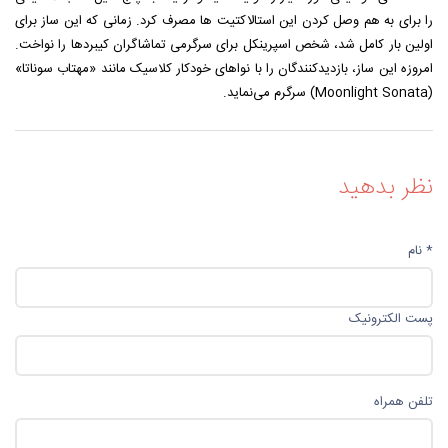
را برای به هم وصل کردن این استالاکتیت ها مصرف کرد. زمانی که این ساز برای
اولین بار کامل شد، شخص اسپرینکل برای سرگرمی تماشاگران کیبردها را نواخت.
امروزه این ساز، بازدیدکنندگان را با نواهای خودکار کلاسیک مانند «مهتاب سوناتا»
(Moonlight Sonata) سرگرم می‌نماید.
نظر بدهید
* نام
پست الکترونیک
تلفن همراه