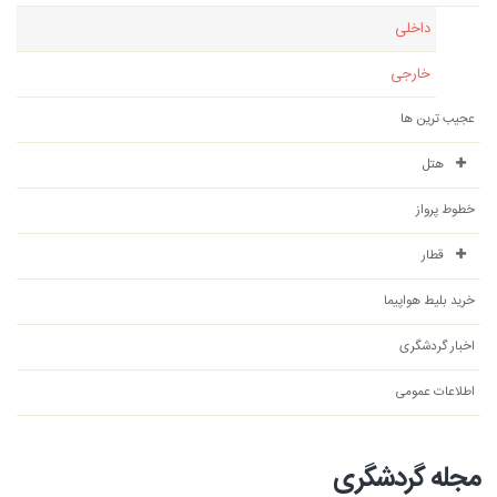
داخلی
خارجی
عجیب ترین ها
هتل
خطوط پرواز
قطار
خرید بلیط هواپیما
اخبار گردشگری
اطلاعات عمومی
مجله گردشگری