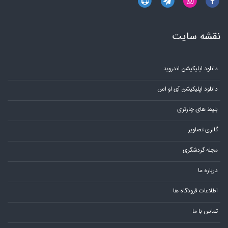
نقشه سایت
دانلود اپلیکیشن اندروید
دانلود اپلیکیشن آی او اس
بلیط های چارتری
گالری تصاویر
مجله گردشگری
درباره ما
اطلاعات فرودگاه ها
تماس با ما