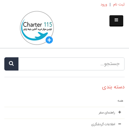
ثبت نام
|
ورود
دسته بندی
همه
راهنمای سفر
اطلاعات گردشگری