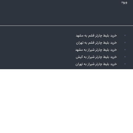
ورود
خرید بلیط چارتر قشم به مشهد
خرید بلیط چارتر قشم به تهران
خرید بلیط چارتر شیراز به مشهد
خرید بلیط چارتر شیراز به کیش
خرید بلیط چارتر شیراز به تهران
خرید بلیط چارتر اصفهان به تهران
خرید بلیط چارتر اصفهان به مشهد
خرید بلیط چارتر اهواز به کیش
خرید بلیط چارتر اهواز به مشهد
خرید بلیط چارتر اهواز به تهران
خرید بلیط چارتر کیش به اصفهان
خرید بلیط چارتر کیش به شیراز
خرید بلیط چارتر کیش به مشهد
خرید بلیط چارتر کیش به تهران