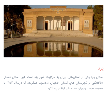
یزد
استان یزد یکی از استان‌های ایران به مرکزیت شهر یزد است. این استان تاسال
۱۳۵۲یکی از شهرستان های استان اصفهان محسوب میگردید که درسال ۱۳۵۲ با
مصوبه هییت وزیران به استان ارتقاء پیدا کرد.