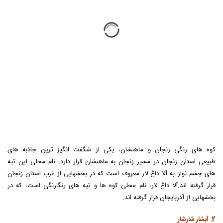
کوه های رنگی زنجان و ماهنشان، یکی از شگفت انگیز ترین جاذبه های
طبیعی استان زنجان در مسیر زنجان به ماهنشان قرار دارد. نام محلی این تپه
های چشم نواز به آلا داغ لار معروف است که در بخشهایی از غرب استان زنجان
قرار گرفته اند.آلا داغ لار، نام محلی کوه ها و تپه های رنگارنگی است، که در
بخشهایی از آذربایجان قرار گرفته اند.
2. آبشار شارشار