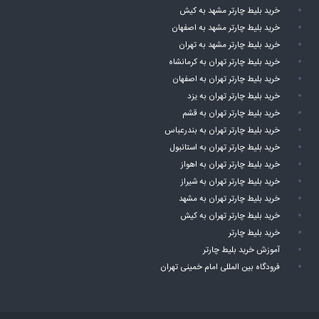
خرید بلیط چارتر تهران به شیراز
خرید بلیط چارتر تهران به مشهد
خرید بلیط چارتر تهران به کیش
خرید بلیط چارتر
آموزش خرید بلیط چارتر
فرودگاه بین المللی امام خمینی تهران
© 2017
charter115.com
All Rights Reserved.
طراحی سایت
و بهینه سازی سایت توسط
شرکت پیشگامان دامنه فناوری