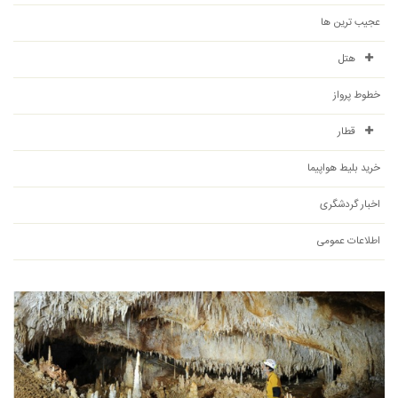
عجیب ترین ها
هتل
خطوط پرواز
قطار
خرید بلیط هواپیما
اخبار گردشگری
اطلاعات عمومی