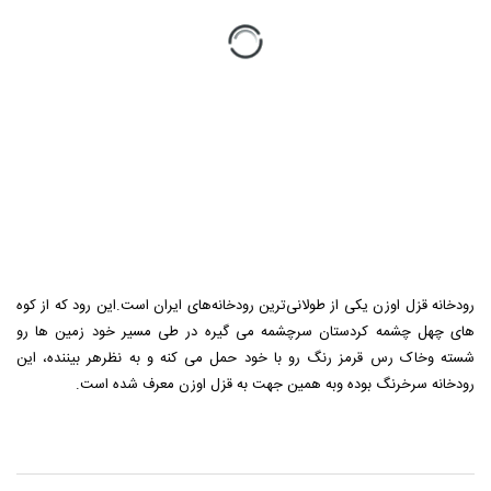
رودخانه قزل اوزن یکی از طولانی‌ترین رودخانه‌های ایران است.این رود که از کوه
های چهل چشمه کردستان سرچشمه می گیره در طی مسیر خود زمین ها رو
شسته وخاک رس قرمز رنگ رو با خود حمل می کنه و به نظرهر بیننده، این
رودخانه سرخرنگ بوده وبه همین جهت به قزل اوزن معرف شده است.
نظر بدهید
* نام
پست الکترونیک