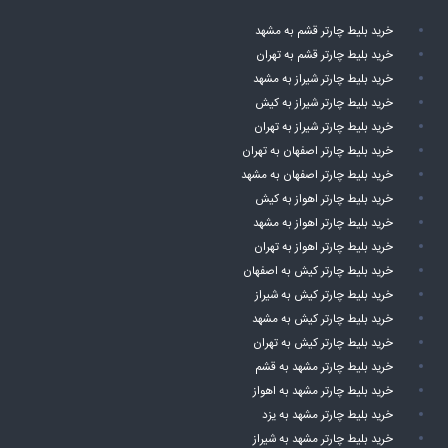
خرید بلیط چارتر اهواز به تهران
خرید بلیط چارتر کیش به اصفهان
خرید بلیط چارتر کیش به شیراز
خرید بلیط چارتر کیش به مشهد
خرید بلیط چارتر کیش به تهران
خرید بلیط چارتر مشهد به قشم
خرید بلیط چارتر مشهد به اهواز
خرید بلیط چارتر مشهد به یزد
خرید بلیط چارتر مشهد به شیراز
خرید بلیط چارتر مشهد به کیش
خرید بلیط چارتر مشهد به اصفهان
خرید بلیط چارتر مشهد به تهران
خرید بلیط چارتر تهران به کرمانشاه
خرید بلیط چارتر تهران به اصفهان
خرید بلیط چارتر تهران به یزد
خرید بلیط چارتر تهران به قشم
خرید بلیط چارتر تهران به بندرعباس
خرید بلیط چارتر تهران به استانبول
خرید بلیط چارتر تهران به اهواز