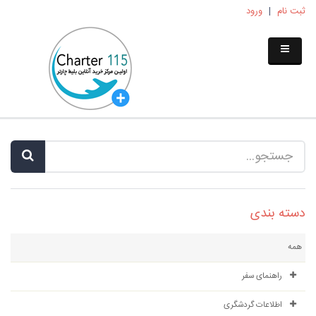
ثبت نام
|
ورود
دسته بندی
همه
راهنمای سفر
اطلاعات گردشگری