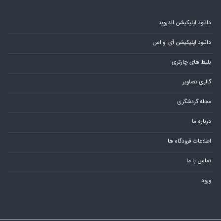
درباره ما
اطلاعات فرودگاه ها
تماس با ما
ورود
خرید بلیط چارتر قشم به مشهد
خرید بلیط چارتر قشم به تهران
خرید بلیط چارتر شیراز به مشهد
خرید بلیط چارتر شیراز به کیش
خرید بلیط چارتر شیراز به تهران
خرید بلیط چارتر اصفهان به تهران
خرید بلیط چارتر اصفهان به مشهد
خرید بلیط چارتر اهواز به کیش
خرید بلیط چارتر اهواز به مشهد