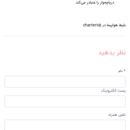
دریاچه‌وار را متبادر می‌کند.
بلیط هواپیما در charter115
نظر بدهید
* نام
پست الکترونیک
تلفن همراه