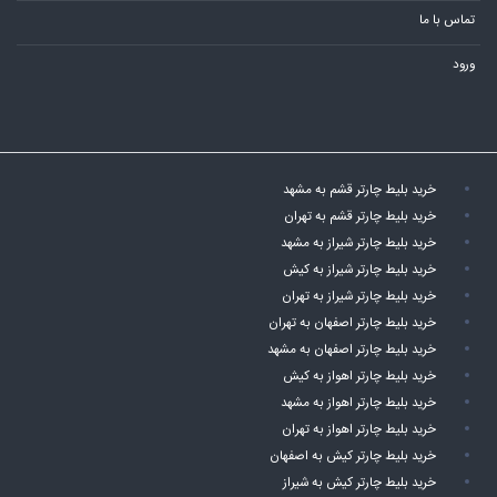
تماس با ما
ورود
خرید بلیط چارتر قشم به مشهد
خرید بلیط چارتر قشم به تهران
خرید بلیط چارتر شیراز به مشهد
خرید بلیط چارتر شیراز به کیش
خرید بلیط چارتر شیراز به تهران
خرید بلیط چارتر اصفهان به تهران
خرید بلیط چارتر اصفهان به مشهد
خرید بلیط چارتر اهواز به کیش
خرید بلیط چارتر اهواز به مشهد
خرید بلیط چارتر اهواز به تهران
خرید بلیط چارتر کیش به اصفهان
خرید بلیط چارتر کیش به شیراز