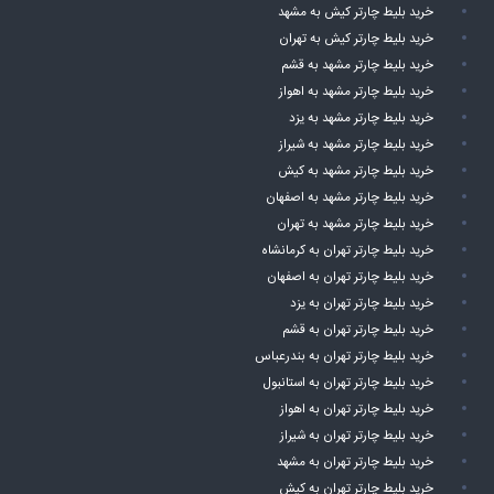
خرید بلیط چارتر کیش به مشهد
خرید بلیط چارتر کیش به تهران
خرید بلیط چارتر مشهد به قشم
خرید بلیط چارتر مشهد به اهواز
خرید بلیط چارتر مشهد به یزد
خرید بلیط چارتر مشهد به شیراز
خرید بلیط چارتر مشهد به کیش
خرید بلیط چارتر مشهد به اصفهان
خرید بلیط چارتر مشهد به تهران
خرید بلیط چارتر تهران به کرمانشاه
خرید بلیط چارتر تهران به اصفهان
خرید بلیط چارتر تهران به یزد
خرید بلیط چارتر تهران به قشم
خرید بلیط چارتر تهران به بندرعباس
خرید بلیط چارتر تهران به استانبول
خرید بلیط چارتر تهران به اهواز
خرید بلیط چارتر تهران به شیراز
خرید بلیط چارتر تهران به مشهد
خرید بلیط چارتر تهران به کیش