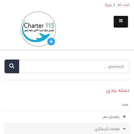
ثبت نام
|
ورود
دسته بندی
همه
راهنمای سفر
اطلاعات گردشگری