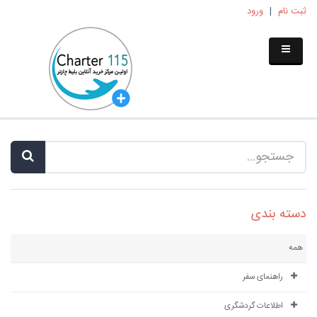
ثبت نام
|
ورود
دسته بندی
همه
راهنمای سفر
اطلاعات گردشگری