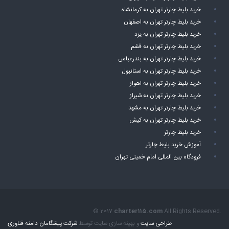
خرید بلیط چارتر تهران به کرمانشاه
خرید بلیط چارتر تهران به اصفهان
خرید بلیط چارتر تهران به یزد
خرید بلیط چارتر تهران به قشم
خرید بلیط چارتر تهران به بندرعباس
خرید بلیط چارتر تهران به استانبول
خرید بلیط چارتر تهران به اهواز
خرید بلیط چارتر تهران به شیراز
خرید بلیط چارتر تهران به مشهد
خرید بلیط چارتر تهران به کیش
خرید بلیط چارتر
آموزش خرید بلیط چارتر
فرودگاه بین المللی امام خمینی تهران
© 2017
charter115.com
All Rights Reserved.
طراحی سایت
و بهینه سازی سایت توسط
شرکت پیشگامان دامنه فناوری