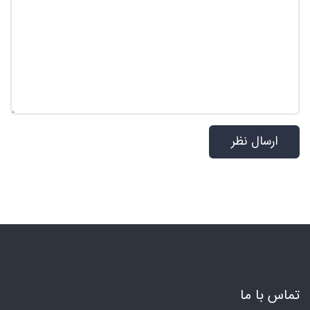
تماس با ما