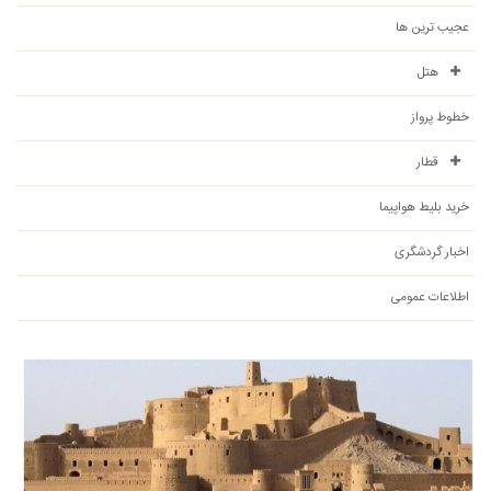
عجیب ترین ها
هتل
خطوط پرواز
قطار
خرید بلیط هواپیما
اخبار گردشگری
اطلاعات عمومی