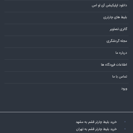
دانلود اپلیکیشن آی او اس
بلیط های چارتری
گالری تصاویر
مجله گردشگری
درباره ما
اطلاعات فرودگاه ها
تماس با ما
ورود
خرید بلیط چارتر قشم به مشهد
خرید بلیط چارتر قشم به تهران