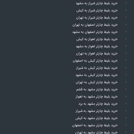
خرید بلیط چارتر شیراز به مشهد
خرید بلیط چارتر شیراز به کیش
خرید بلیط چارتر شیراز به تهران
خرید بلیط چارتر اصفهان به تهران
خرید بلیط چارتر اصفهان به مشهد
خرید بلیط چارتر اهواز به کیش
خرید بلیط چارتر اهواز به مشهد
خرید بلیط چارتر اهواز به تهران
خرید بلیط چارتر کیش به اصفهان
خرید بلیط چارتر کیش به شیراز
خرید بلیط چارتر کیش به مشهد
خرید بلیط چارتر کیش به تهران
خرید بلیط چارتر مشهد به قشم
خرید بلیط چارتر مشهد به اهواز
خرید بلیط چارتر مشهد به یزد
خرید بلیط چارتر مشهد به شیراز
خرید بلیط چارتر مشهد به کیش
خرید بلیط چارتر مشهد به اصفهان
خرید بلیط چارتر مشهد به تهران