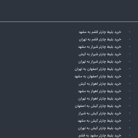
خرید بلیط چارتر قشم به مشهد
خرید بلیط چارتر قشم به تهران
خرید بلیط چارتر شیراز به مشهد
خرید بلیط چارتر شیراز به کیش
خرید بلیط چارتر شیراز به تهران
خرید بلیط چارتر اصفهان به تهران
خرید بلیط چارتر اصفهان به مشهد
خرید بلیط چارتر اهواز به کیش
خرید بلیط چارتر اهواز به مشهد
خرید بلیط چارتر اهواز به تهران
خرید بلیط چارتر کیش به اصفهان
خرید بلیط چارتر کیش به شیراز
خرید بلیط چارتر کیش به مشهد
خرید بلیط چارتر کیش به تهران
خرید بلیط چارتر مشهد به قشم