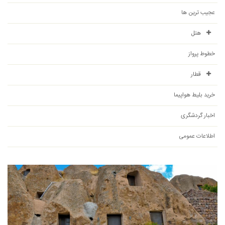
عجیب ترین ها
هتل
خطوط پرواز
قطار
خرید بلیط هواپیما
اخبار گردشگری
اطلاعات عمومی