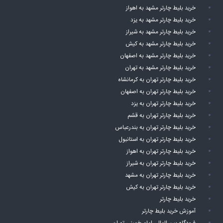
خرید بلیط چارتر مشهد به اهواز
خرید بلیط چارتر مشهد به یزد
خرید بلیط چارتر مشهد به شیراز
خرید بلیط چارتر مشهد به کیش
خرید بلیط چارتر مشهد به اصفهان
خرید بلیط چارتر مشهد به تهران
خرید بلیط چارتر تهران به کرمانشاه
خرید بلیط چارتر تهران به اصفهان
خرید بلیط چارتر تهران به یزد
خرید بلیط چارتر تهران به قشم
خرید بلیط چارتر تهران به بندرعباس
خرید بلیط چارتر تهران به استانبول
خرید بلیط چارتر تهران به اهواز
خرید بلیط چارتر تهران به شیراز
خرید بلیط چارتر تهران به مشهد
خرید بلیط چارتر تهران به کیش
خرید بلیط چارتر
آموزش خرید بلیط چارتر