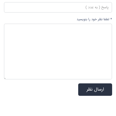
* لطفا نظر خود را بنویسید