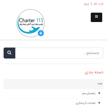
ثبت نام
|
ورود
دسته بندی
همه
راهنمای سفر
اطلاعات گردشگری