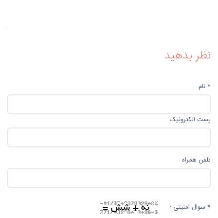
نظر بدهید
* نام
پست الکترونیک
تلفن همراه
* سوال امنیتی :