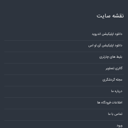
نقشه سایت
دانلود اپلیکیشن اندروید
دانلود اپلیکیشن آی او اس
بلیط های چارتری
گالری تصاویر
مجله گردشگری
درباره ما
اطلاعات فرودگاه ها
تماس با ما
ورود