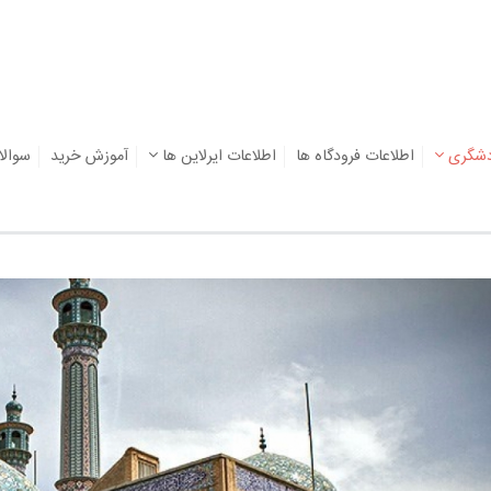
دشگری
اطلاعات فرودگاه ها
اطلاعات ایرلاین ها
آموزش خرید
سوالا