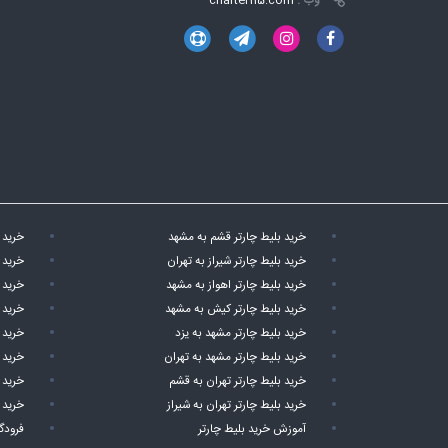
وب :
charter115.com
خرید بلیط چارتر قشم به مشهد
خرید 
خرید بلیط چارتر شیراز به تهران
خرید 
خرید بلیط چارتر اهواز به مشهد
خرید ب
خرید بلیط چارتر کیش به مشهد
خرید 
خرید بلیط چارتر مشهد به یزد
خرید 
خرید بلیط چارتر مشهد به تهران
خرید 
خرید بلیط چارتر تهران به قشم
خرید 
خرید بلیط چارتر تهران به شیراز
خرید 
آموزش خرید بلیط چارتر
فرودگ