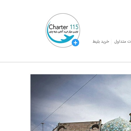
ت متداول
خرید بلیط