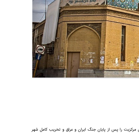
 مرکزیت را پس از پایان جنگ ایران و عراق و تخریب کامل شهر