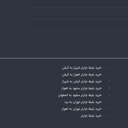
خرید بلیط چارتر شیراز به کیش
خرید بلیط چارتر اهواز به کیش
خرید بلیط چارتر کیش به شیراز
خرید بلیط چارتر مشهد به اهواز
خرید بلیط چارتر مشهد به اصفهان
خرید بلیط چارتر تهران به یزد
خرید بلیط چارتر تهران به اهواز
خرید بلیط چارتر