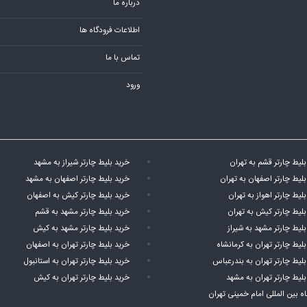
درباره ما
اطلاعات فرودگاه ها
تماس با ما
ورود
بلیط چارتر قشم به تهران
خرید بلیط چارتر شیراز به مشهد
بلیط چارتر اصفهان به تهران
خرید بلیط چارتر اصفهان به مشهد
لیط چارتر اهواز به تهران
خرید بلیط چارتر کیش به اصفهان
بلیط چارتر کیش به تهران
خرید بلیط چارتر مشهد به قشم
بلیط چارتر مشهد به شیراز
خرید بلیط چارتر مشهد به کیش
بلیط چارتر تهران به کرمانشاه
خرید بلیط چارتر تهران به اصفهان
بلیط چارتر تهران به بندرعباس
خرید بلیط چارتر تهران به استانبول
بلیط چارتر تهران به مشهد
خرید بلیط چارتر تهران به کیش
اه بین المللی امام خمینی تهران