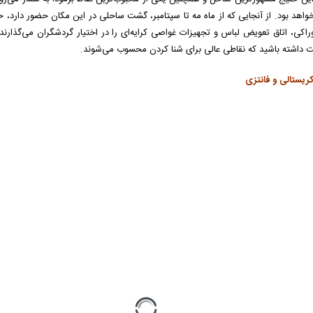
واهد بود. از آنجایی که از ماه مه تا سپتامبر، گشت ساحلی در این مکان حضور دارد، خی
راکی، اتاق تعویض لباس و تجهیزات غواصی کرایه‌ای را در اختیار گردشگران می‌گذارند
 داشته باشید که نقاطی عالی برای شنا کردن محسوب می‌شوند.