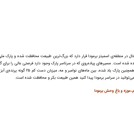
ده شده است. مسیرهای پیاده‌روی که در سرتاسر پارک وجود دارد فرصتی عالی را برای گش
می‌گذارد. همچنین پارک یاد شده،
ی‌توانید در سراسر برمودا پیدا کنید همین طبیعت بکر و محافظت شده است.