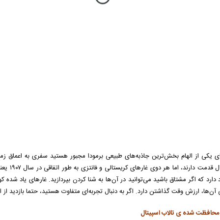
 دارد که اگر مشتاق باشید می‌توانید در آن‌ها به شنا کردن بپردازید. غارهای یاد شده
 آن‌ها، ارزش وقت گذاشتن دارد. اگر به دنبال تجربه‌ای متفاوت هستید، حتما بازدید از ای