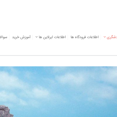
دشگری
اطلاعات فرودگاه ها
اطلاعات ایرلاین ها
آموزش خرید
سوالا