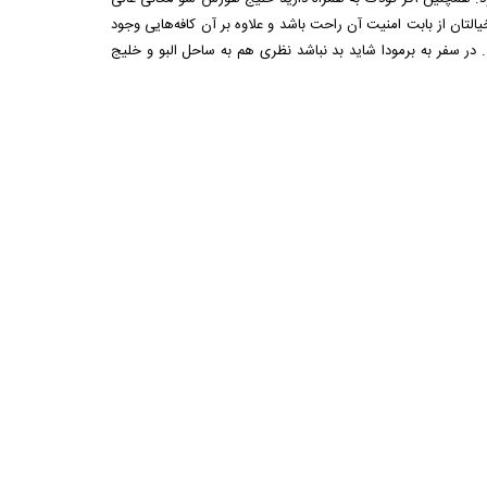
التان از بابت امنیت آن راحت باشد و علاوه بر آن کافه‌هایی وجود
. در سفر به برمودا شاید بد نباشد نظری هم به ساحل البو و خلیج