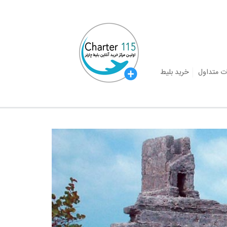
ت متداول
خرید بلیط