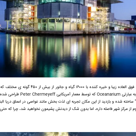
یک مکان فوق العاده زیبا و خیره کن
" ساخته شده و بازدید از این مکان تجربه ای لذت بخش مانند غواصی در اعماق دریا 
وم از مرکز شهر فاصله داره، اما بدون شک از دیدنش پشیمون نخواهید شد، چرا که حتی