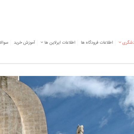
دشگری
اطلاعات فرودگاه ها
اطلاعات ایرلاین ها
آموزش خرید
سوالا