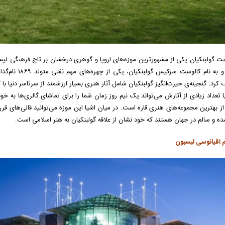
ت گولبنکیان یکی از مشهورترین موزه‌های اروپا و گوهری درخشان بر تاج فرهنگی لی
واقع شده و به 
ا تعداد زیادی از آثارش می‌تواند یک نیم روز زمان شما را برای تماشای گالری‌ها 
ز بهترین مجموعه‌های هنری قاره است. در میان اشیا این موزه می‌توانید قالی‌های قرن 
ه و سالم در جهان هستند که خود نشان از علاقه گولبنکیان به هنر اسلامی است.