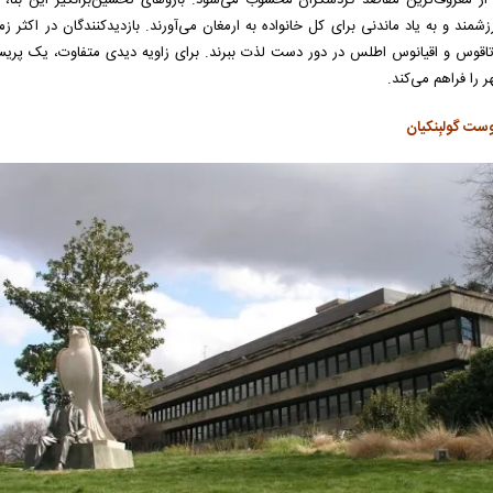
رزشمند و به یاد ماندنی برای کل خانواده به ارمغان می‌آورند. بازدیدکنندگان در اکثر زم
ر را فراهم می‌کند.