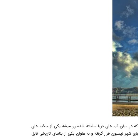
که در میان آب های دریا ساخته شده رو میشه یکی از جاذبه های
شهر لیسبون قرار گرفته و به عنوان یکی از بناهای تاریخی قابل