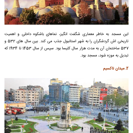
این مسجد به خاطر معماری شگفت انگیز، نماهای باشکوه داخلی و اهمیت
تاریخی اش گردشگران را به شهر استانبول جذب می کند. بین سال های 532 و
537 ساختمان آن به مدت هزار سال کلیسا بود. سپس از سال 1453 تا 1934 که
تبدیل به موزه شود، مسجد بود.
2. میدان تاکسیم