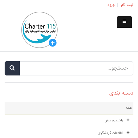
ثبت نام
|
ورود
دسته بندی
همه
راهنمای سفر
اطلاعات گردشگری