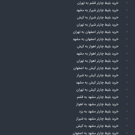
خرید بلیط چارتر قشم به تهران
خرید بلیط چارتر شیراز به مشهد
خرید بلیط چارتر شیراز به کیش
خرید بلیط چارتر شیراز به تهران
خرید بلیط چارتر اصفهان به تهران
خرید بلیط چارتر اصفهان به مشهد
خرید بلیط چارتر اهواز به کیش
خرید بلیط چارتر اهواز به مشهد
خرید بلیط چارتر اهواز به تهران
خرید بلیط چارتر کیش به اصفهان
خرید بلیط چارتر کیش به شیراز
خرید بلیط چارتر کیش به مشهد
خرید بلیط چارتر کیش به تهران
خرید بلیط چارتر مشهد به قشم
خرید بلیط چارتر مشهد به اهواز
خرید بلیط چارتر مشهد به یزد
خرید بلیط چارتر مشهد به شیراز
خرید بلیط چارتر مشهد به کیش
خرید بلیط چارتر مشهد به اصفهان