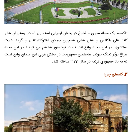
تاکسیم یک محله مدرن و شلوغ در بخش اروپایی استانبول است. رستوران ها و
کافه های باکلاس و هتل هایی همچون جیلان اینترکانتیننتال و گراند هایت
استانبول، در این محله واقع اند. فست فود خور ها هم می توانند در این محله
سراغ برگر کینگ بروند. ساختمان جمهوریت در بخش غربی این میدان واقع است
که به یاد جمهوری ترکیه در سال 1923 ساخته شد.
3. کلیسای چورا