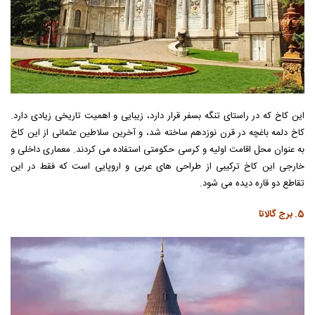
این کاخ که در راستای تنگه بسفر قرار دارد، زیبایی و اهمیت تاریخی زیادی دارد.
کاخ دلمه باغچه در قرن نوزدهم ساخته شد، و آخرین سلاطین عثمانی از این کاخ
به عنوان محل اقامت اولیه و کرسی حکومتی استفاده می کردند. معماری داخلی و
خارجی این کاخ ترکیبی از طراحی های عربی و اروپایی است که فقط در این
تقاطع دو قاره دیده می شود.
5. برج گالاتا