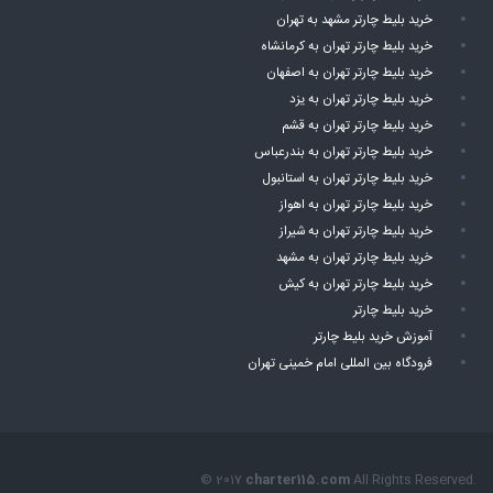
خرید بلیط چارتر مشهد به تهران
خرید بلیط چارتر تهران به کرمانشاه
خرید بلیط چارتر تهران به اصفهان
خرید بلیط چارتر تهران به یزد
خرید بلیط چارتر تهران به قشم
خرید بلیط چارتر تهران به بندرعباس
خرید بلیط چارتر تهران به استانبول
خرید بلیط چارتر تهران به اهواز
خرید بلیط چارتر تهران به شیراز
خرید بلیط چارتر تهران به مشهد
خرید بلیط چارتر تهران به کیش
خرید بلیط چارتر
آموزش خرید بلیط چارتر
فرودگاه بین المللی امام خمینی تهران
© 2017
charter115.com
All Rights Reserved.