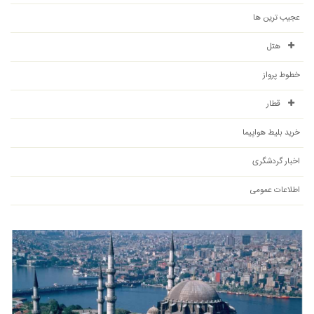
عجیب ترین ها
هتل
خطوط پرواز
قطار
خرید بلیط هواپیما
اخبار گردشگری
اطلاعات عمومی