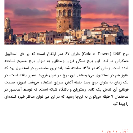
برج گالاتا (Galata Tower) دارای ۶۷ متر ارتفاع است که بر افق استانبول
حمکرانی می‌کند. این برج سنگی قرون وسطایی به عنوان برج مسیح شناخته
شده است. زمانی که در ۱۳۴۸ ساخته شد بلندترین ساختمان در استانبول بود که
هنوز هم در استانبول می‌درخشد. این برج در طول قرن‌ها تغییر یافته است، در
یک زمان به عنوان برج رصد نقطه آتش سوزی استفاده می‌شد. امروزه قسمت
فوقانی آن شامل یک کافه، رستوران و باشگاه شبانه است، که توسط آسانسور در
ساختمان ۹ طبقه می‌توان به آن‌جا رسید که در آن می توان مناظر خیره کننده‌ای
را پیدا کرد.
نظر بدهید