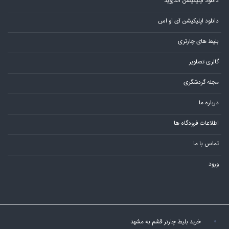
دانلود اپلیکیشن اندروید
دانلود اپلیکیشن آی او اس
بلیط های چارتری
گالری تصاویر
مجله گردشگری
درباره ما
اطلاعات فرودگاه ها
تماس با ما
ورود
خرید بلیط چارتر قشم به مشهد