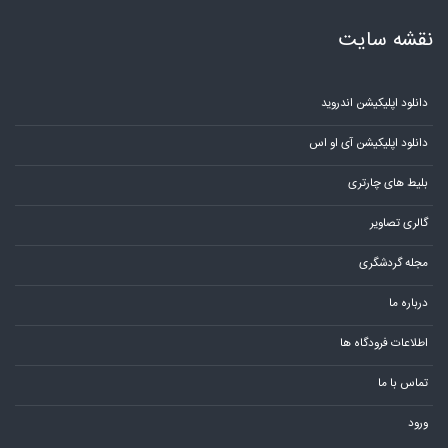
نقشه سایت
دانلود اپلیکیشن اندروید
دانلود اپلیکیشن آی او اس
بلیط های چارتری
گالری تصاویر
مجله گردشگری
درباره ما
اطلاعات فرودگاه ها
تماس با ما
ورود