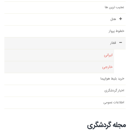
عجیب ترین ها
هتل
خطوط پرواز
قطار
ایرانی
خارجی
خرید بلیط هواپیما
اخبار گردشگری
اطلاعات عمومی
مجله گردشگری