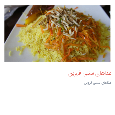
غذاهای سنتی قزوین
غذاهای سنتی قزوین