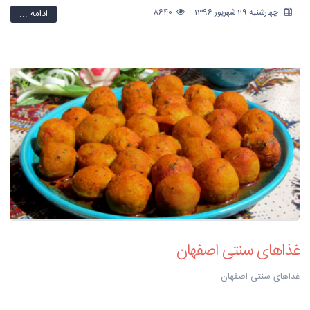
چهارشنبه 29 شهریور 1396
8640
ادامه ...
غذاهای سنتی اصفهان
غذاهای سنتی اصفهان