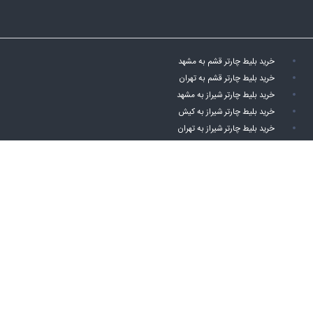
خرید بلیط چارتر قشم به مشهد
خرید بلیط چارتر قشم به تهران
خرید بلیط چارتر شیراز به مشهد
خرید بلیط چارتر شیراز به کیش
خرید بلیط چارتر شیراز به تهران
خرید بلیط چارتر اصفهان به تهران
خرید بلیط چارتر اصفهان به مشهد
خرید بلیط چارتر اهواز به کیش
خرید بلیط چارتر اهواز به مشهد
خرید بلیط چارتر اهواز به تهران
خرید بلیط چارتر کیش به اصفهان
خرید بلیط چارتر کیش به شیراز
خرید بلیط چارتر کیش به مشهد
خرید بلیط چارتر کیش به تهران
خرید بلیط چارتر مشهد به قشم