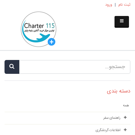
ثبت نام
|
ورود
دسته بندی
همه
راهنمای سفر
اطلاعات گردشگری