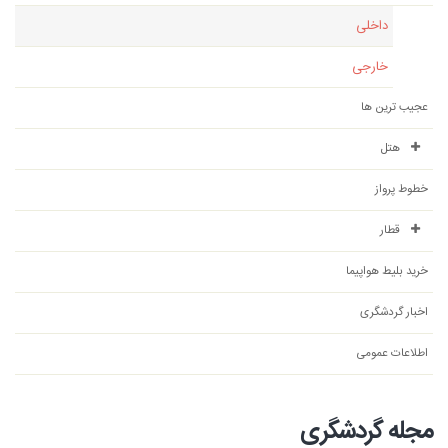
داخلی
خارجی
عجیب ترین ها
هتل
خطوط پرواز
قطار
خرید بلیط هواپیما
اخبار گردشگری
اطلاعات عمومی
مجله گردشگری