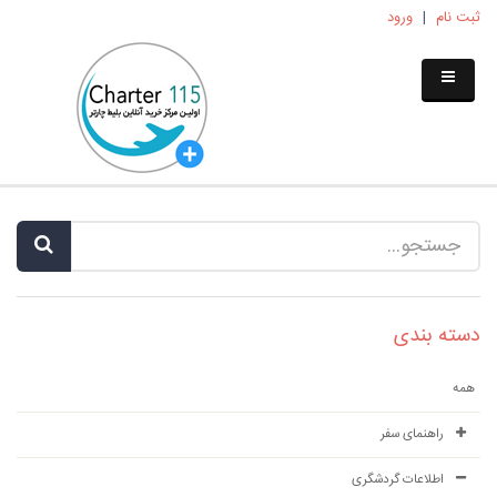
ثبت نام
|
ورود
دسته بندی
همه
راهنمای سفر
اطلاعات گردشگری