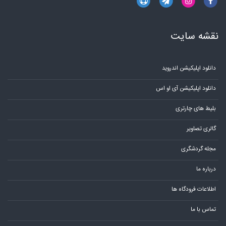
نقشه سایت
دانلود اپلیکیشن اندروید
دانلود اپلیکیشن آی او اس
بلیط های چارتری
گالری تصاویر
مجله گردشگری
درباره ما
اطلاعات فرودگاه ها
تماس با ما