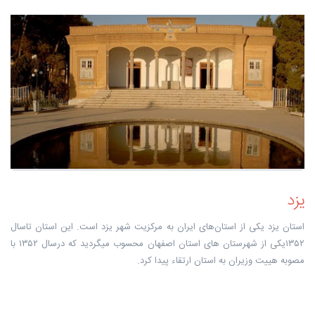
یزد
استان یزد یکی از استان‌های ایران به مرکزیت شهر یزد است. این استان تاسال
۱۳۵۲یکی از شهرستان های استان اصفهان محسوب میگردید که درسال ۱۳۵۲ با
مصوبه هییت وزیران به استان ارتقاء پیدا کرد.