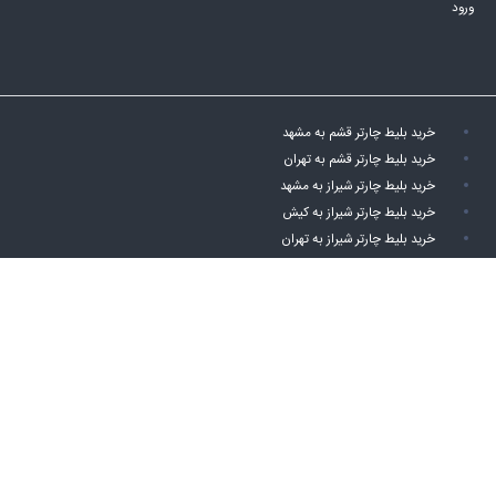
ورود
خرید بلیط چارتر قشم به مشهد
خرید بلیط چارتر قشم به تهران
خرید بلیط چارتر شیراز به مشهد
خرید بلیط چارتر شیراز به کیش
خرید بلیط چارتر شیراز به تهران
خرید بلیط چارتر اصفهان به تهران
خرید بلیط چارتر اصفهان به مشهد
خرید بلیط چارتر اهواز به کیش
خرید بلیط چارتر اهواز به مشهد
خرید بلیط چارتر اهواز به تهران
خرید بلیط چارتر کیش به اصفهان
خرید بلیط چارتر کیش به شیراز
خرید بلیط چارتر کیش به مشهد
خرید بلیط چارتر کیش به تهران