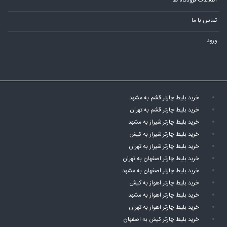
اطلاعات فرودگاه ها
تماس با ما
ورود
خرید بلیط چارتر قشم به مشهد
خرید بلیط چارتر قشم به تهران
خرید بلیط چارتر شیراز به مشهد
خرید بلیط چارتر شیراز به کیش
خرید بلیط چارتر شیراز به تهران
خرید بلیط چارتر اصفهان به تهران
خرید بلیط چارتر اصفهان به مشهد
خرید بلیط چارتر اهواز به کیش
خرید بلیط چارتر اهواز به مشهد
خرید بلیط چارتر اهواز به تهران
خرید بلیط چارتر کیش به اصفهان