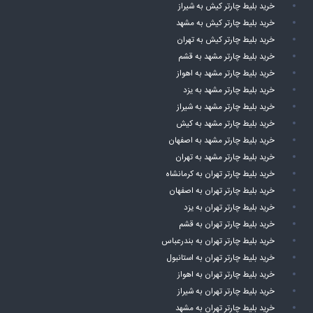
خرید بلیط چارتر کیش به شیراز
خرید بلیط چارتر کیش به مشهد
خرید بلیط چارتر کیش به تهران
خرید بلیط چارتر مشهد به قشم
خرید بلیط چارتر مشهد به اهواز
خرید بلیط چارتر مشهد به یزد
خرید بلیط چارتر مشهد به شیراز
خرید بلیط چارتر مشهد به کیش
خرید بلیط چارتر مشهد به اصفهان
خرید بلیط چارتر مشهد به تهران
خرید بلیط چارتر تهران به کرمانشاه
خرید بلیط چارتر تهران به اصفهان
خرید بلیط چارتر تهران به یزد
خرید بلیط چارتر تهران به قشم
خرید بلیط چارتر تهران به بندرعباس
خرید بلیط چارتر تهران به استانبول
خرید بلیط چارتر تهران به اهواز
خرید بلیط چارتر تهران به شیراز
خرید بلیط چارتر تهران به مشهد