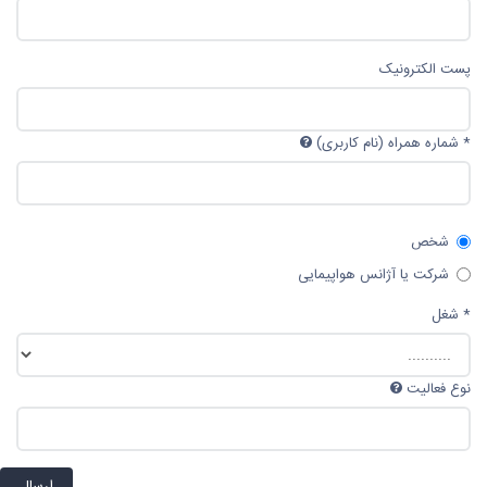
پست الکترونیک
*
شماره همراه (نام کاربری)
شخص
شرکت یا آژانس هواپیمایی
*
شغل
نوع فعالیت