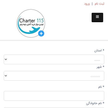
ثبت نام
|
ورود
*
استان
*
شهر
*
نام
*
نام خانوادگی