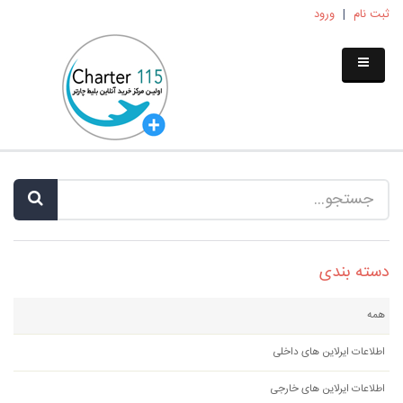
ثبت نام
|
ورود
دسته بندی
همه
اطلاعات ایرلاین های داخلی
اطلاعات ایرلاین های خارجی