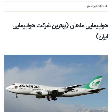
اطلاعات فرودگاهها
هواپیمایی ماهان (بهترین شرکت هواپیمایی
ایران)