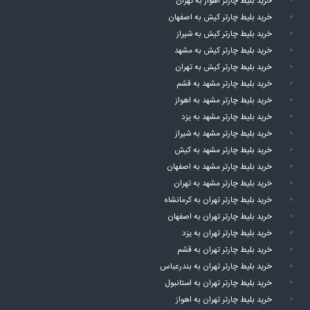
خرید بلیط چارتر اهواز به تهران
خرید بلیط چارتر کیش به اصفهان
خرید بلیط چارتر کیش به شیراز
خرید بلیط چارتر کیش به مشهد
خرید بلیط چارتر کیش به تهران
خرید بلیط چارتر مشهد به قشم
خرید بلیط چارتر مشهد به اهواز
خرید بلیط چارتر مشهد به یزد
خرید بلیط چارتر مشهد به شیراز
خرید بلیط چارتر مشهد به کیش
خرید بلیط چارتر مشهد به اصفهان
خرید بلیط چارتر مشهد به تهران
خرید بلیط چارتر تهران به کرمانشاه
خرید بلیط چارتر تهران به اصفهان
خرید بلیط چارتر تهران به یزد
خرید بلیط چارتر تهران به قشم
خرید بلیط چارتر تهران به بندرعباس
خرید بلیط چارتر تهران به استانبول
خرید بلیط چارتر تهران به اهواز