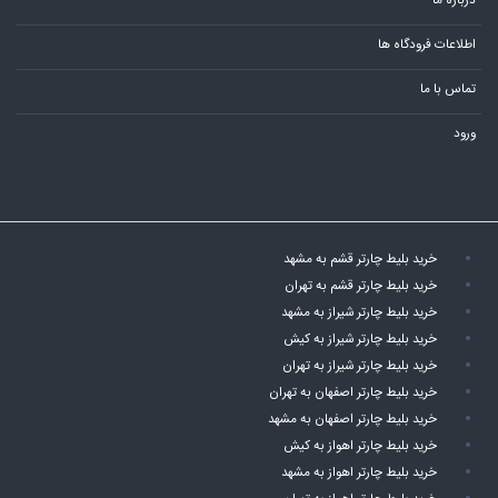
درباره ما
اطلاعات فرودگاه ها
تماس با ما
ورود
خرید بلیط چارتر قشم به مشهد
خرید بلیط چارتر قشم به تهران
خرید بلیط چارتر شیراز به مشهد
خرید بلیط چارتر شیراز به کیش
خرید بلیط چارتر شیراز به تهران
خرید بلیط چارتر اصفهان به تهران
خرید بلیط چارتر اصفهان به مشهد
خرید بلیط چارتر اهواز به کیش
خرید بلیط چارتر اهواز به مشهد