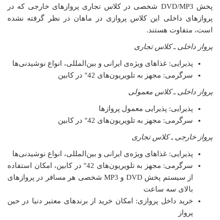
پخش
DVD/MP3
شخصی در کلاس تجاری پروازهای خارجی که در
پروازهای داخلی این کلاس پروازی در ماهان در نظر گرفته نشده
است، متفاوت هستند.
پرواز داخلی ـ کلاس تجاری
پذیرایی: غذاهای ویژه‌ی ایرانی و بین‌المللی، انواع نوشیدنی‌ها
سرگرمی: مجهز به تلویریون‌های 42" در کابین
پرواز داخلی ـ کلاس معمولی
پذیرایی: پذیرایی معمول پروازها
سرگرمی: مجهز به تلویریون‌های 42" در کابین
پرواز خارجی ـ کلاس تجاری
پذیرایی: غذاهای ویژه‌ی ایرانی و بین‌المللی، انواع نوشیدنی‌ها
سرگرمی: مجهز به تلویریون‌های 42" در کابین، امکان استفاده
از سیستم پخش
DVD
و
MP3
شخصی هر مسافر در پروازهای
بالای سه ساعت
خرید داخل پروازی: امکان خرید از برندهای معتبر دنیا در حین
پرواز