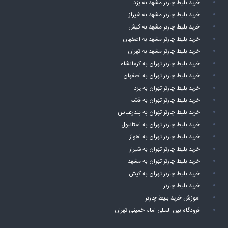
خرید بلیط چارتر مشهد به یزد
خرید بلیط چارتر مشهد به شیراز
خرید بلیط چارتر مشهد به کیش
خرید بلیط چارتر مشهد به اصفهان
خرید بلیط چارتر مشهد به تهران
خرید بلیط چارتر تهران به کرمانشاه
خرید بلیط چارتر تهران به اصفهان
خرید بلیط چارتر تهران به یزد
خرید بلیط چارتر تهران به قشم
خرید بلیط چارتر تهران به بندرعباس
خرید بلیط چارتر تهران به استانبول
خرید بلیط چارتر تهران به اهواز
خرید بلیط چارتر تهران به شیراز
خرید بلیط چارتر تهران به مشهد
خرید بلیط چارتر تهران به کیش
خرید بلیط چارتر
آموزش خرید بلیط چارتر
فرودگاه بین المللی امام خمینی تهران