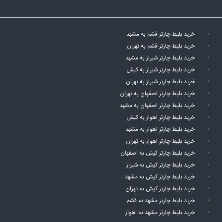
خرید بلیط چارتر قشم به مشهد
خرید بلیط چارتر قشم به تهران
خرید بلیط چارتر شیراز به مشهد
خرید بلیط چارتر شیراز به کیش
خرید بلیط چارتر شیراز به تهران
خرید بلیط چارتر اصفهان به تهران
خرید بلیط چارتر اصفهان به مشهد
خرید بلیط چارتر اهواز به کیش
خرید بلیط چارتر اهواز به مشهد
خرید بلیط چارتر اهواز به تهران
خرید بلیط چارتر کیش به اصفهان
خرید بلیط چارتر کیش به شیراز
خرید بلیط چارتر کیش به مشهد
خرید بلیط چارتر کیش به تهران
خرید بلیط چارتر مشهد به قشم
خرید بلیط چارتر مشهد به اهواز