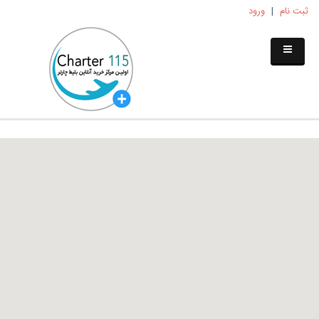
ثبت نام
|
ورود