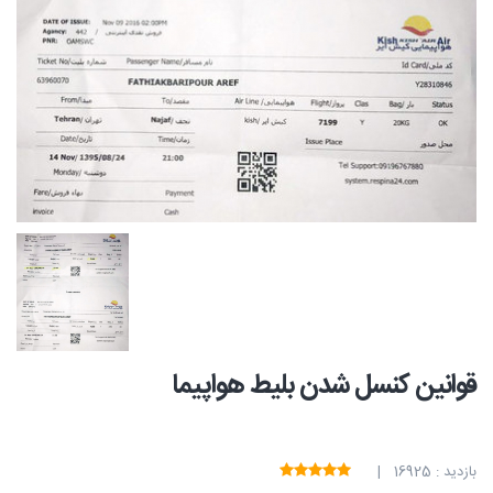
قوانین کنسل شدن بلیط هواپیما
بازدید : 16925 |