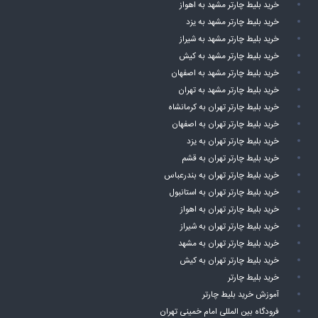
خرید بلیط چارتر مشهد به اهواز
خرید بلیط چارتر مشهد به یزد
خرید بلیط چارتر مشهد به شیراز
خرید بلیط چارتر مشهد به کیش
خرید بلیط چارتر مشهد به اصفهان
خرید بلیط چارتر مشهد به تهران
خرید بلیط چارتر تهران به کرمانشاه
خرید بلیط چارتر تهران به اصفهان
خرید بلیط چارتر تهران به یزد
خرید بلیط چارتر تهران به قشم
خرید بلیط چارتر تهران به بندرعباس
خرید بلیط چارتر تهران به استانبول
خرید بلیط چارتر تهران به اهواز
خرید بلیط چارتر تهران به شیراز
خرید بلیط چارتر تهران به مشهد
خرید بلیط چارتر تهران به کیش
خرید بلیط چارتر
آموزش خرید بلیط چارتر
فرودگاه بین المللی امام خمینی تهران