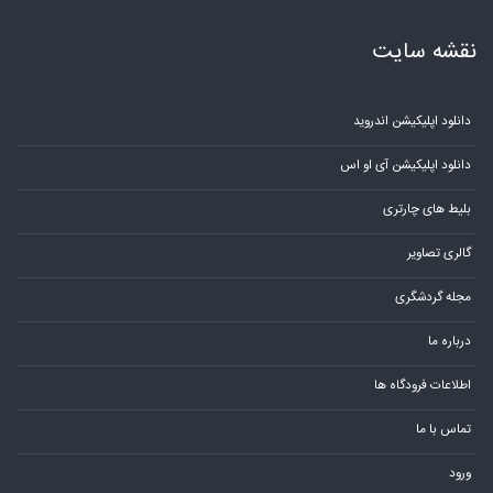
نقشه سایت
دانلود اپلیکیشن اندروید
دانلود اپلیکیشن آی او اس
بلیط های چارتری
گالری تصاویر
مجله گردشگری
درباره ما
اطلاعات فرودگاه ها
تماس با ما
ورود