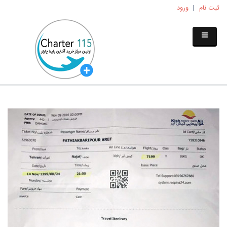
ثبت نام
|
ورود