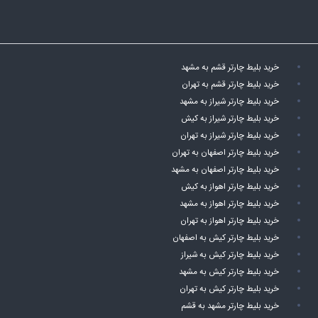
خرید بلیط چارتر قشم به مشهد
خرید بلیط چارتر قشم به تهران
خرید بلیط چارتر شیراز به مشهد
خرید بلیط چارتر شیراز به کیش
خرید بلیط چارتر شیراز به تهران
خرید بلیط چارتر اصفهان به تهران
خرید بلیط چارتر اصفهان به مشهد
خرید بلیط چارتر اهواز به کیش
خرید بلیط چارتر اهواز به مشهد
خرید بلیط چارتر اهواز به تهران
خرید بلیط چارتر کیش به اصفهان
خرید بلیط چارتر کیش به شیراز
خرید بلیط چارتر کیش به مشهد
خرید بلیط چارتر کیش به تهران
خرید بلیط چارتر مشهد به قشم