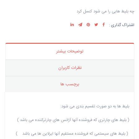
چه بلیط هایی را می شود کنسل کرد
اشتراک گذاری :
توضیحات بیشتر
نظرات کاربران
برچسب ها
بلیط ها به دو صورت تقسیم بندی می شود:
( بلیط های چارتری که فروشنده آنها آژانس های چارترکننده می باشد )
( بلیط های سیستمی که فروشنده مستقیم آنها ایرلاین ها می باشد )