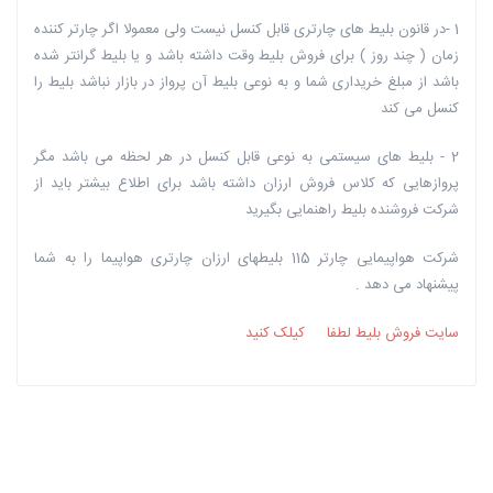
1 -در قانون بلیط های چارتری قابل کنسل نیست ولی معمولا اگر چارتر کننده
زمان ( چند روز ) برای فروش بلیط وقت داشته باشد و یا بلیط گرانتر شده
باشد از مبلغ خریداری شما و به نوعی بلیط آن پرواز در بازار نباشد بلیط را
کنسل می کند
2 - بلیط های سیستمی به نوعی قابل کنسل در هر لحظه می باشد مگر
پروازهایی که کلاس فروش ارزان داشته باشد برای اطلاع بیشتر باید از
شرکت فروشنده بلیط راهنمایی بگیرید
شرکت هواپیمایی چارتر 115 بلیطهای ارزان چارتری هواپیما را به شما
پیشنهاد می دهد .
سایت فروش بلیط لطفا کیلک کنید